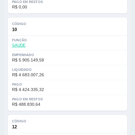
PAGO EM RESTOS
R$ 0,00
CÓDIGO
10
FUNÇÃO
SAUDE
EMPENHADO
R$ 5.905.149,58
LIQUIDADO
R$ 4.683.007,26
PAGO
R$ 4.424.335,32
PAGO EM RESTOS
R$ 488.830,64
CÓDIGO
12