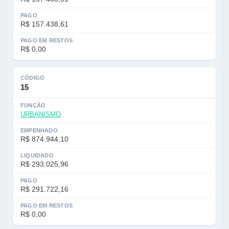
PAGO
R$ 157.438,61
PAGO EM RESTOS
R$ 0,00
CÓDIGO
15
FUNÇÃO
URBANISMO
EMPENHADO
R$ 874.944,10
LIQUIDADO
R$ 293.025,96
PAGO
R$ 291.722,16
PAGO EM RESTOS
R$ 0,00