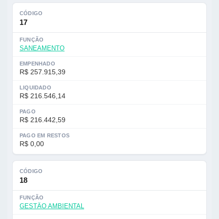
CÓDIGO
17
FUNÇÃO
SANEAMENTO
EMPENHADO
R$ 257.915,39
LIQUIDADO
R$ 216.546,14
PAGO
R$ 216.442,59
PAGO EM RESTOS
R$ 0,00
CÓDIGO
18
FUNÇÃO
GESTÄO AMBIENTAL