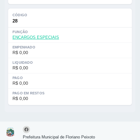
CÓDIGO
28
FUNÇÃO
ENCARGOS ESPECIAIS
EMPENHADO
R$ 0,00
LIQUIDADO
R$ 0,00
PAGO
R$ 0,00
PAGO EM RESTOS
R$ 0,00
Prefeitura Municipal de Floriano Peixoto