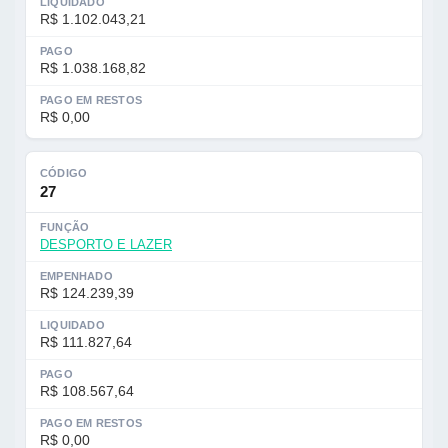
LIQUIDADO
R$ 1.102.043,21
PAGO
R$ 1.038.168,82
PAGO EM RESTOS
R$ 0,00
CÓDIGO
27
FUNÇÃO
DESPORTO E LAZER
EMPENHADO
R$ 124.239,39
LIQUIDADO
R$ 111.827,64
PAGO
R$ 108.567,64
PAGO EM RESTOS
R$ 0,00