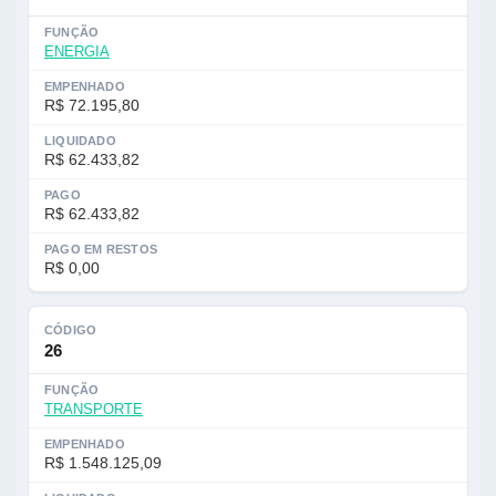
FUNÇÃO
ENERGIA
EMPENHADO
R$ 72.195,80
LIQUIDADO
R$ 62.433,82
PAGO
R$ 62.433,82
PAGO EM RESTOS
R$ 0,00
CÓDIGO
26
FUNÇÃO
TRANSPORTE
EMPENHADO
R$ 1.548.125,09