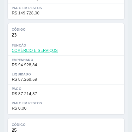
PAGO EM RESTOS
R$ 149.728,00
CÓDIGO
23
FUNÇÃO
COMÉRCIO E SERVIÇOS
EMPENHADO
R$ 94.928,84
LIQUIDADO
R$ 87.269,59
PAGO
R$ 87.214,37
PAGO EM RESTOS
R$ 0,00
CÓDIGO
25