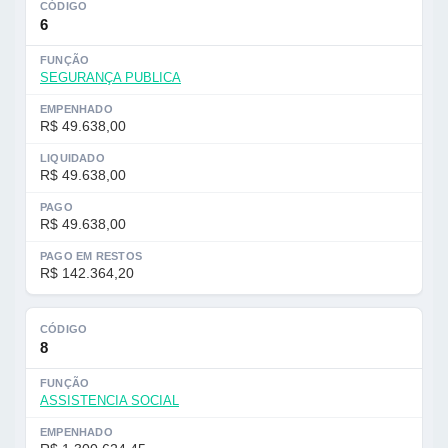
CÓDIGO
6
FUNÇÃO
SEGURANÇA PUBLICA
EMPENHADO
R$ 49.638,00
LIQUIDADO
R$ 49.638,00
PAGO
R$ 49.638,00
PAGO EM RESTOS
R$ 142.364,20
CÓDIGO
8
FUNÇÃO
ASSISTENCIA SOCIAL
EMPENHADO