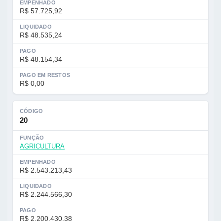
EMPENHADO
R$ 57.725,92
LIQUIDADO
R$ 48.535,24
PAGO
R$ 48.154,34
PAGO EM RESTOS
R$ 0,00
CÓDIGO
20
FUNÇÃO
AGRICULTURA
EMPENHADO
R$ 2.543.213,43
LIQUIDADO
R$ 2.244.566,30
PAGO
R$ 2.200.430,38