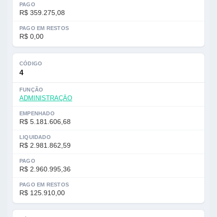
PAGO
R$ 359.275,08
PAGO EM RESTOS
R$ 0,00
CÓDIGO
4
FUNÇÃO
ADMINISTRAÇÄO
EMPENHADO
R$ 5.181.606,68
LIQUIDADO
R$ 2.981.862,59
PAGO
R$ 2.960.995,36
PAGO EM RESTOS
R$ 125.910,00