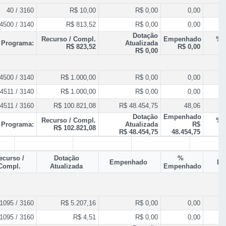
40 / 3160
R$ 10,00
R$ 0,00
0,00
4500 / 3140
R$ 813,52
R$ 0,00
0,00
Dotação
Recurso / Compl.
Empenhado
% 
 Programa:
Atualizada
R$ 823,52
R$ 0,00
R$ 0,00
4500 / 3140
R$ 1.000,00
R$ 0,00
0,00
4511 / 3140
R$ 1.000,00
R$ 0,00
0,00
4511 / 3160
R$ 100.821,08
R$ 48.454,75
48,06
Dotação
Empenhado
Recurso / Compl.
% 
 Programa:
Atualizada
R$
R$ 102.821,08
R$ 48.454,75
48.454,75
ecurso /
Dotação
%
Empenhado
Li
Compl.
Atualizada
Empenhado
1095 / 3160
R$ 5.207,16
R$ 0,00
0,00
1095 / 3160
R$ 4,51
R$ 0,00
0,00