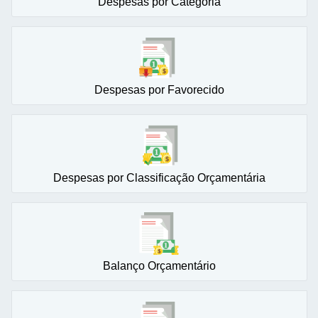
Despesas por Categoria
Despesas por Favorecido
Despesas por Classificação Orçamentária
Balanço Orçamentário