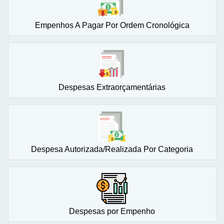
Empenhos A Pagar Por Ordem Cronológica
Despesas Extraorçamentárias
Despesa Autorizada/Realizada Por Categoria
Despesas por Empenho