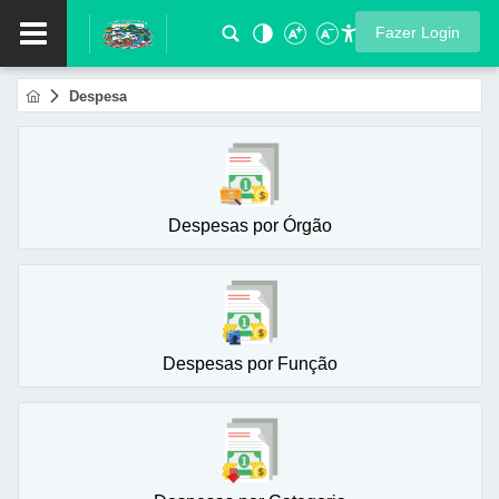
Fazer Login
Despesa
Despesas por Órgão
Despesas por Função