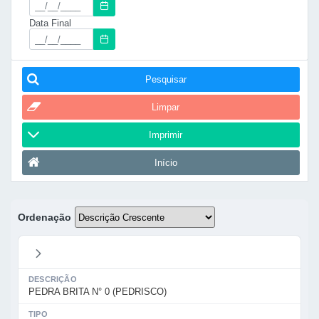
Data Final
Pesquisar
Limpar
Imprimir
Início
Ordenação
DESCRIÇÃO
PEDRA BRITA N° 0 (PEDRISCO)
TIPO