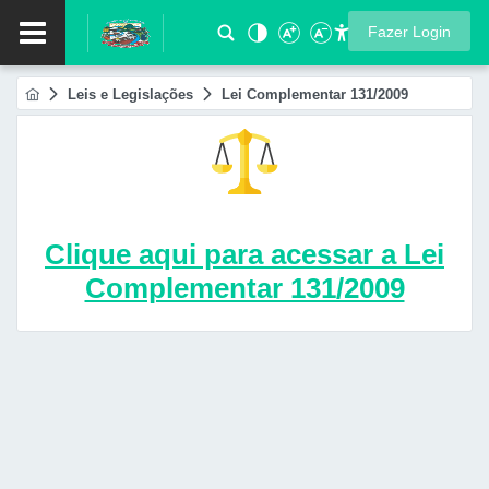
Fazer Login
Leis e Legislações
Lei Complementar 131/2009
Clique aqui para acessar a Lei
Complementar 131/2009