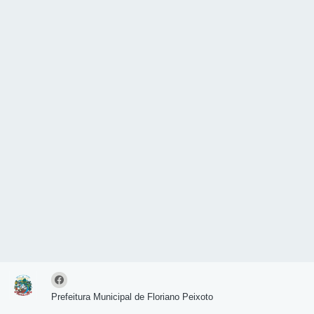
Prefeitura Municipal de Floriano Peixoto