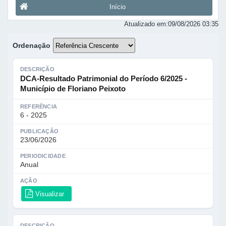
Início
Atualizado em:
09/08/2026 03:35
Ordenação
DESCRIÇÃO
DCA-Resultado Patrimonial do Período 6/2025 -
Município de Floriano Peixoto
REFERÊNCIA
6 - 2025
PUBLICAÇÃO
23/06/2026
PERIODICIDADE
Anual
AÇÃO
Visualizar
DESCRIÇÃO