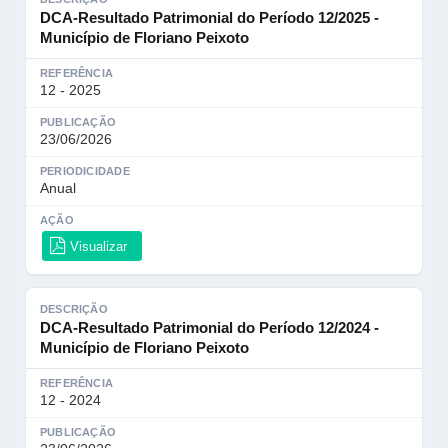
DCA-Resultado Patrimonial do Período 12/2025 -
Município de Floriano Peixoto
REFERÊNCIA
12 - 2025
PUBLICAÇÃO
23/06/2026
PERIODICIDADE
Anual
AÇÃO
Visualizar
DESCRIÇÃO
DCA-Resultado Patrimonial do Período 12/2024 -
Município de Floriano Peixoto
REFERÊNCIA
12 - 2024
PUBLICAÇÃO