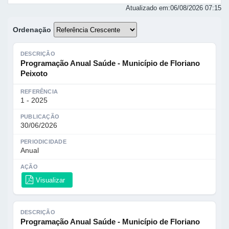
Atualizado em:
06/08/2026 07:15
Ordenação
DESCRIÇÃO
Programação Anual Saúde - Município de Floriano
Peixoto
REFERÊNCIA
1 - 2025
PUBLICAÇÃO
30/06/2026
PERIODICIDADE
Anual
AÇÃO
Visualizar
DESCRIÇÃO
Programação Anual Saúde - Município de Floriano