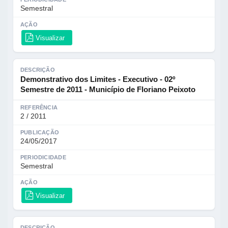
Semestral
AÇÃO
Visualizar
DESCRIÇÃO
Demonstrativo dos Limites - Executivo - 02º
Semestre de 2011 - Município de Floriano Peixoto
REFERÊNCIA
2 / 2011
PUBLICAÇÃO
24/05/2017
PERIODICIDADE
Semestral
AÇÃO
Visualizar
DESCRIÇÃO