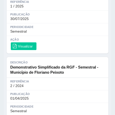
REFERÊNCIA
1 / 2025
PUBLICAÇÃO
30/07/2025
PERIODICIDADE
Semestral
AÇÃO
Visualizar
DESCRIÇÃO
Demonstrativo Simplificado da RGF - Semestral -
Município de Floriano Peixoto
REFERÊNCIA
2 / 2024
PUBLICAÇÃO
01/04/2025
PERIODICIDADE
Semestral