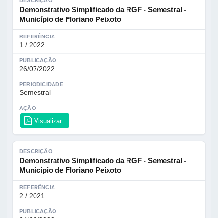
DESCRIÇÃO
Demonstrativo Simplificado da RGF - Semestral -
Município de Floriano Peixoto
REFERÊNCIA
1 / 2022
PUBLICAÇÃO
26/07/2022
PERIODICIDADE
Semestral
AÇÃO
Visualizar
DESCRIÇÃO
Demonstrativo Simplificado da RGF - Semestral -
Município de Floriano Peixoto
REFERÊNCIA
2 / 2021
PUBLICAÇÃO