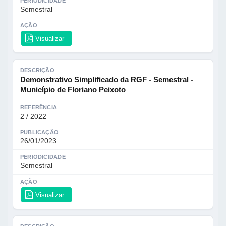
PERIODICIDADE
Semestral
AÇÃO
Visualizar
DESCRIÇÃO
Demonstrativo Simplificado da RGF - Semestral -
Município de Floriano Peixoto
REFERÊNCIA
2 / 2022
PUBLICAÇÃO
26/01/2023
PERIODICIDADE
Semestral
AÇÃO
Visualizar