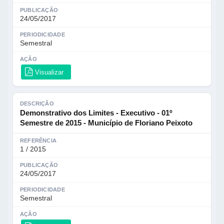
PUBLICAÇÃO
24/05/2017
PERIODICIDADE
Semestral
AÇÃO
Visualizar
DESCRIÇÃO
Demonstrativo dos Limites - Executivo - 01º
Semestre de 2015 - Município de Floriano Peixoto
REFERÊNCIA
1 / 2015
PUBLICAÇÃO
24/05/2017
PERIODICIDADE
Semestral
AÇÃO