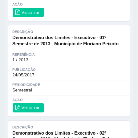
AÇÃO
Visualizar
DESCRIÇÃO
Demonstrativo dos Limites - Executivo - 01º
Semestre de 2013 - Município de Floriano Peixoto
REFERÊNCIA
1 / 2013
PUBLICAÇÃO
24/05/2017
PERIODICIDADE
Semestral
AÇÃO
Visualizar
DESCRIÇÃO
Demonstrativo dos Limites - Executivo - 02º