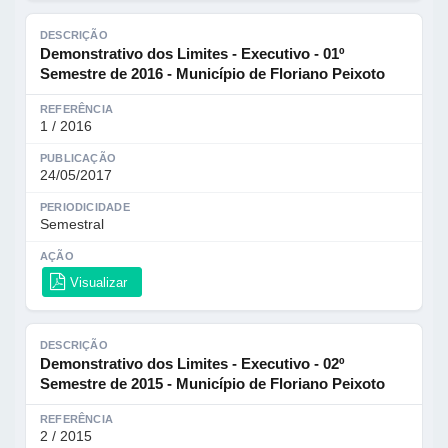
DESCRIÇÃO
Demonstrativo dos Limites - Executivo - 01º
Semestre de 2016 - Município de Floriano Peixoto
REFERÊNCIA
1 / 2016
PUBLICAÇÃO
24/05/2017
PERIODICIDADE
Semestral
AÇÃO
Visualizar
DESCRIÇÃO
Demonstrativo dos Limites - Executivo - 02º
Semestre de 2015 - Município de Floriano Peixoto
REFERÊNCIA
2 / 2015