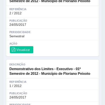
Semestre de 2012 - Município de Floriano Peixoto
REFERÊNCIA
2 / 2012
PUBLICAÇÃO
24/05/2017
PERIODICIDADE
Semestral
AÇÃO
Visualizar
DESCRIÇÃO
Demonstrativo dos Limites - Executivo - 01º
Semestre de 2012 - Município de Floriano Peixoto
REFERÊNCIA
1 / 2012
PUBLICAÇÃO
24/05/2017
PERIODICIDADE