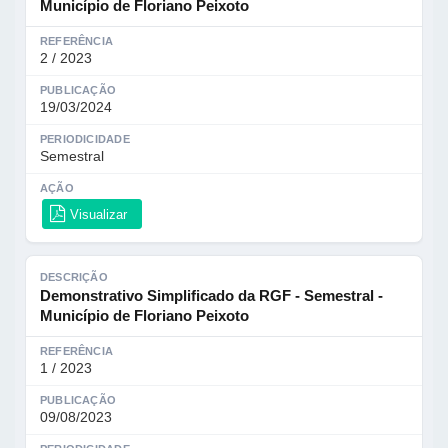
Município de Floriano Peixoto
REFERÊNCIA
2 / 2023
PUBLICAÇÃO
19/03/2024
PERIODICIDADE
Semestral
AÇÃO
Visualizar
DESCRIÇÃO
Demonstrativo Simplificado da RGF - Semestral -
Município de Floriano Peixoto
REFERÊNCIA
1 / 2023
PUBLICAÇÃO
09/08/2023