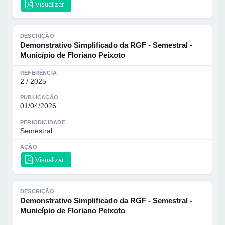
Visualizar
DESCRIÇÃO
Demonstrativo Simplificado da RGF - Semestral -
Município de Floriano Peixoto
REFERÊNCIA
2 / 2025
PUBLICAÇÃO
01/04/2026
PERIODICIDADE
Semestral
AÇÃO
Visualizar
DESCRIÇÃO
Demonstrativo Simplificado da RGF - Semestral -
Município de Floriano Peixoto