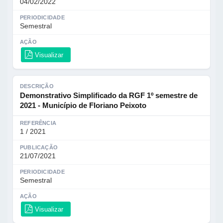
04/02/2022
PERIODICIDADE
Semestral
AÇÃO
Visualizar
DESCRIÇÃO
Demonstrativo Simplificado da RGF 1º semestre de
2021 - Município de Floriano Peixoto
REFERÊNCIA
1 / 2021
PUBLICAÇÃO
21/07/2021
PERIODICIDADE
Semestral
AÇÃO
Visualizar