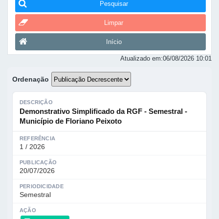
Pesquisar
Limpar
Início
Atualizado em:
06/08/2026 10:01
Ordenação
DESCRIÇÃO
Demonstrativo Simplificado da RGF - Semestral -
Município de Floriano Peixoto
REFERÊNCIA
1 / 2026
PUBLICAÇÃO
20/07/2026
PERIODICIDADE
Semestral
AÇÃO