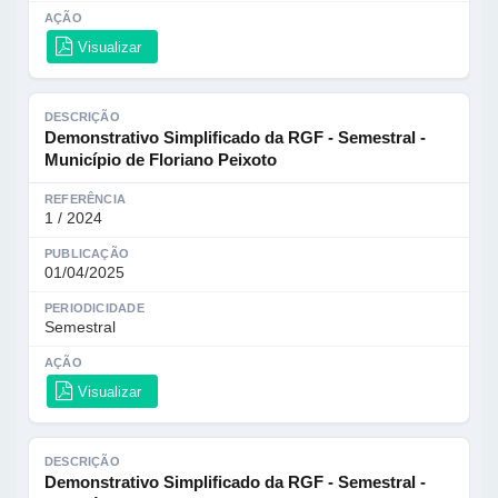
AÇÃO
Visualizar
DESCRIÇÃO
Demonstrativo Simplificado da RGF - Semestral -
Município de Floriano Peixoto
REFERÊNCIA
1 / 2024
PUBLICAÇÃO
01/04/2025
PERIODICIDADE
Semestral
AÇÃO
Visualizar
DESCRIÇÃO
Demonstrativo Simplificado da RGF - Semestral -