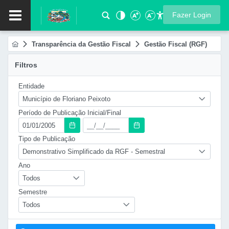
Fazer Login
Transparência da Gestão Fiscal
Gestão Fiscal (RGF)
Filtros
Entidade
Município de Floriano Peixoto
Período de Publicação Inicial/Final
Tipo de Publicação
Demonstrativo Simplificado da RGF - Semestral
Ano
Todos
Semestre
Todos