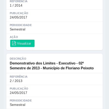
REFERÊNCIA
1 / 2014
PUBLICAÇÃO
24/05/2017
PERIODICIDADE
Semestral
AÇÃO
Visualizar
DESCRIÇÃO
Demonstrativo dos Limites - Executivo - 02º
Semestre de 2013 - Município de Floriano Peixoto
REFERÊNCIA
2 / 2013
PUBLICAÇÃO
24/05/2017
PERIODICIDADE
Semestral