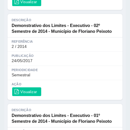
Visualizar
DESCRIÇÃO
Demonstrativo dos Limites - Executivo - 02º
Semestre de 2014 - Município de Floriano Peixoto
REFERÊNCIA
2 / 2014
PUBLICAÇÃO
24/05/2017
PERIODICIDADE
Semestral
AÇÃO
Visualizar
DESCRIÇÃO
Demonstrativo dos Limites - Executivo - 01º
Semestre de 2014 - Município de Floriano Peixoto