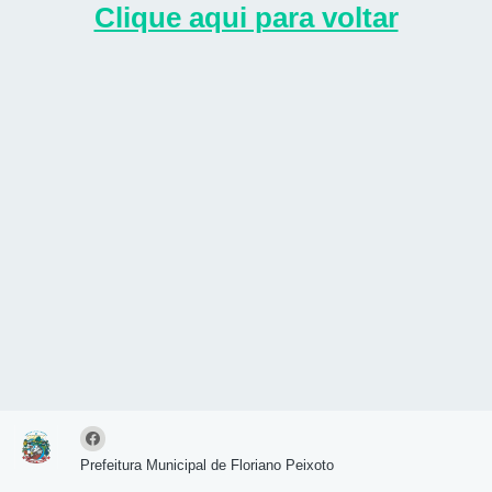
Clique aqui para voltar
Prefeitura Municipal de Floriano Peixoto