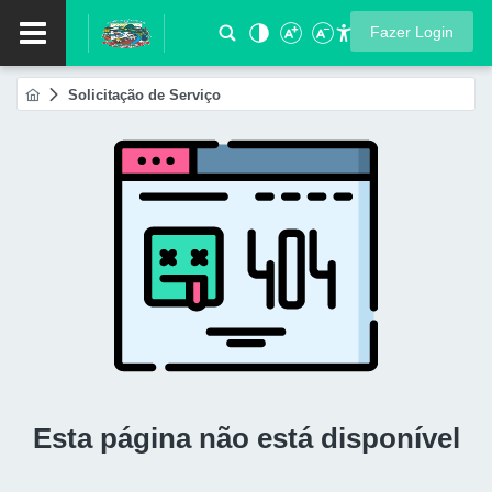
Fazer Login
Solicitação de Serviço
Esta página não está disponível