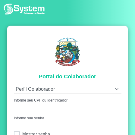
Portal do Colaborador
Perfil Colaborador
Informe seu CPF ou Identificador
Informe sua senha
Mostrar senha