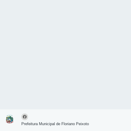
Prefeitura Municipal de Floriano Peixoto